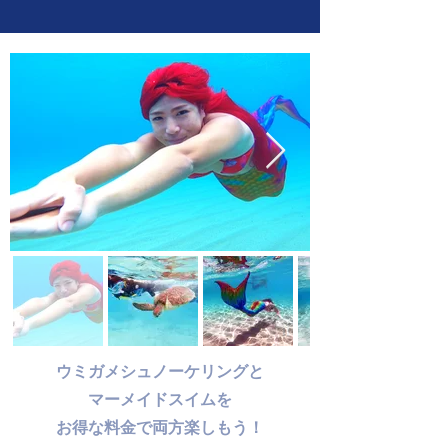
ウミガメシュノーケリングと
マーメイドスイムを
お得な料金で両方楽しもう！