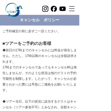
キャンセル ポリシー
ご予約確定の前に必ずご一読ください。
■ツアーをご予約のお客様
◆前日の17時までのキャンセルには料金が発生しま
せん。ただし、17時以降のキャンセルは全額請求さ
れます。
17時までのキャンセルであってもキャンセル料は発
生しませんが、そのような状況は他のゲストの予約
可能性を制限します。したがって、キャンセルが必
要とわかった際には早急にご連絡をお願いいたしま
す。
◆ツアー当日、以下の状況に該当するゲストはキャ
ンセル（ツアー参加不可）とみなされ、全額キャン