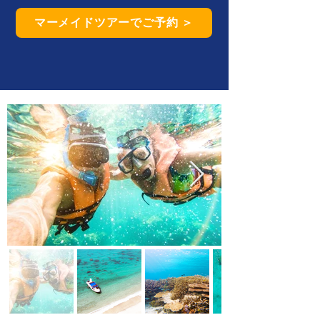
マーメイドツアーでご予約 ＞