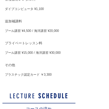
ダイブコンピュータ ¥1,100
追加補講料
プール講習 ¥4,500 / 海洋講習 ¥20,000
プライベートレッスン料
プール講習 ¥15,000 / 海洋講習 ¥30,000
その他
プラスチック認定カード ￥3,300
LECTURE
SCHEDULE