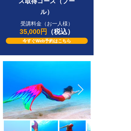
ス取得コース（プー
ル）
受講料金（お一人様）
35,000円
（税込）
今すぐWeb予約はこちら