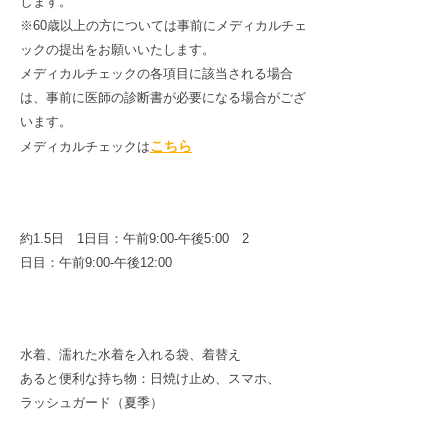
します。
※60歳以上の方については事前にメディカルチェ
ックの提出をお願いいたします。
メディカルチェックの各項目に該当される場合
は、事前に医師の診断書が必要になる場合がござ
います。
こちら
メディカルチェックは
所要時間
約1.5日 1日目：午前9:00-午後5:00 2
日目：午前9:00-午後12:00
持物
水着、濡れた水着を入れる袋、着替え
あると便利な持ち物：日焼け止め、スマホ、
ラッシュガード（夏季）