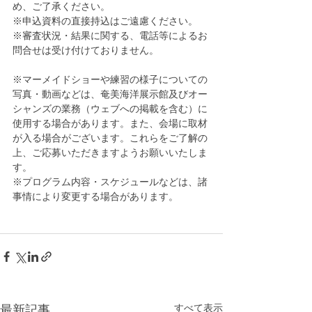
め、ご了承ください。
※申込資料の直接持込はご遠慮ください。
※審査状況・結果に関する、電話等によるお
問合せは受け付けておりません。
※マーメイドショーや練習の様子についての
写真・動画などは、奄美海洋展示館及びオー
シャンズの業務（ウェブへの掲載を含む）に
使用する場合があります。また、会場に取材
が入る場合がございます。これらをご了解の
上、ご応募いただきますようお願いいたしま
す。
※プログラム内容・スケジュールなどは、諸
事情により変更する場合があります。
すべて表示
最新記事