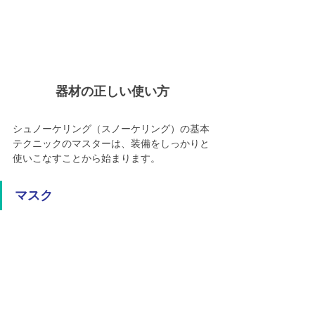
器材の正しい使い方
シュノーケリング（スノーケリング）の基本
テクニックのマスターは、装備をしっかりと
使いこなすことから始まります。
マスク