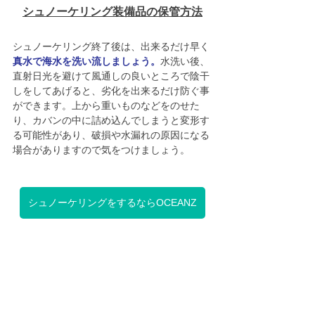
シュノーケリング装備品の保管方法
シュノーケリング終了後は、出来るだけ早く
真水で海水を洗い流しましょう。
水洗い後、
直射日光を避けて風通しの良いところで陰干
しをしてあげると、劣化を出来るだけ防ぐ事
ができます。上から重いものなどをのせた
り、カバンの中に詰め込んでしまうと変形す
る可能性があり、破損や水漏れの原因になる
場合がありますので気をつけましょう。
シュノーケリングをするならOCEANZ