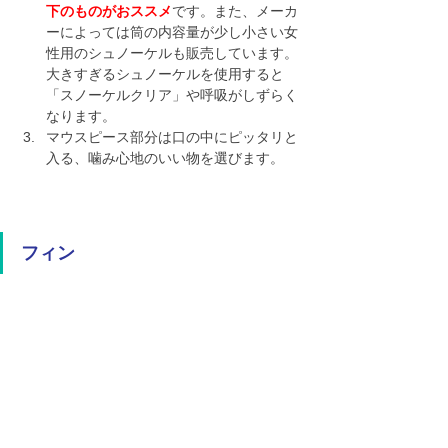
下のものがおススメ
です。また、メーカ
ーによっては筒の内容量が少し小さい女
性用のシュノーケルも販売しています。
大きすぎるシュノーケルを使用すると
「スノーケルクリア」や呼吸がしずらく
なります。
マウスピース部分は口の中にピッタリと
入る、噛み心地のいい物を選びます。
フィン