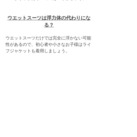
ウエットスーツは浮力体の代わりにな
る？
ウエットスーツだけでは完全に浮かない可能
性があるので、初心者や小さなお子様はライ
フジャケットも着用しましょう。