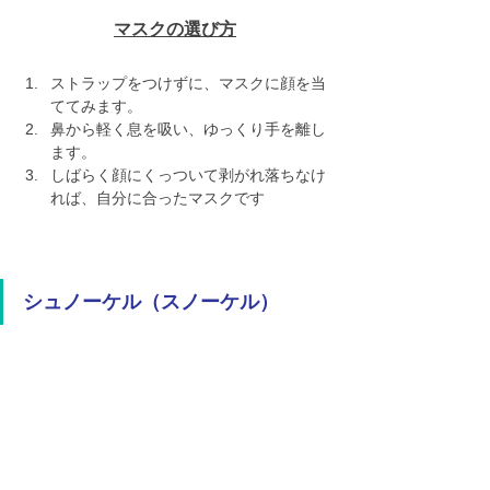
マスクの選び方
ストラップをつけずに、マスクに顔を当
ててみます。
鼻から軽く息を吸い、ゆっくり手を離し
ます。
しばらく顔にくっついて剥がれ落ちなけ
れば、自分に合ったマスクです
シュノーケル（スノーケル）