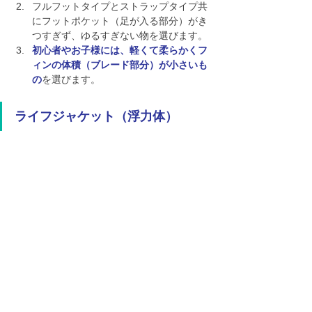
フルフットタイプとストラップタイプ共
にフットポケット（足が入る部分）がき
つすぎず、ゆるすぎない物を選びます。
初心者やお子様には、軽くて柔らかくフ
ィンの体積（ブレード部分）が小さいも
の
を選びます。
ライフジャケット（浮力体）